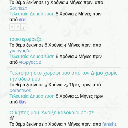
Το θέμα ξεκίνησε 13 Χρόνια 4 Μήνες πριν, από
Sotiris29
Τελευταία Δημοσίευση
8 Χρόνια 2 Μήνες πριν
από
ilias
1
2
3
τρακτερ,φρεζα
Το θέμα ξεκίνησε 8 Χρόνια 4 Μήνες πριν, από
γιωργος02
Τελευταία Δημοσίευση
8 Χρόνια 4 Μήνες πριν
από
γιωργος02
Γεώτρηση στο χωράφι μου από τον Δήμο χωρίς
την άδειά μου
Το θέμα ξεκίνησε 9 Χρόνια 23 Ώρες πριν, από
perastikos
Τελευταία Δημοσίευση
8 Χρόνια 11 Μήνες πριν
από
ilias
Ο κήπος μου. Άνοιξη καλοκαίρι 2017!!
Το θέμα ξεκίνησε 9 Χρόνια 3 Μήνες πριν, από
fanish1