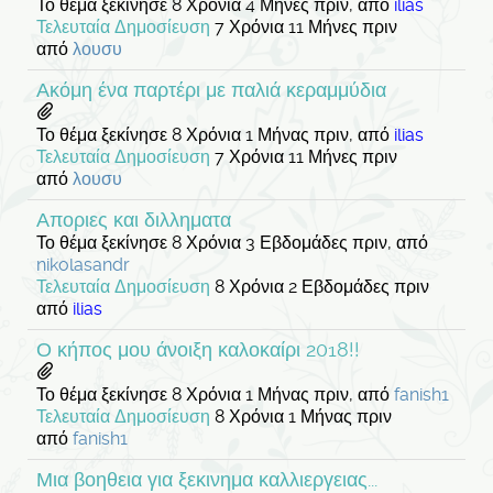
Το θέμα ξεκίνησε 8 Χρόνια 4 Μήνες πριν, από
ilias
Τελευταία Δημοσίευση
7 Χρόνια 11 Μήνες πριν
από
λουσυ
Ακόμη ένα παρτέρι με παλιά κεραμμύδια
Το θέμα ξεκίνησε 8 Χρόνια 1 Μήνας πριν, από
ilias
Τελευταία Δημοσίευση
7 Χρόνια 11 Μήνες πριν
από
λουσυ
Αποριες και διλληματα
Το θέμα ξεκίνησε 8 Χρόνια 3 Εβδομάδες πριν, από
nikolasandr
Τελευταία Δημοσίευση
8 Χρόνια 2 Εβδομάδες πριν
από
ilias
Ο κήπος μου άνοιξη καλοκαίρι 2018!!
Το θέμα ξεκίνησε 8 Χρόνια 1 Μήνας πριν, από
fanish1
Τελευταία Δημοσίευση
8 Χρόνια 1 Μήνας πριν
από
fanish1
Μια βοηθεια για ξεκινημα καλλιεργειας...