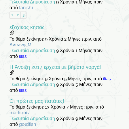
Τελευταία Δημοσίευση
9 Χρόνια 1 Μήνας πριν
από
fanish1
1
2
3
εξοχικος κηπος
Το θέμα ξεκίνησε 9 Χρόνια 2 Μήνες πριν, από
ΑντωνηςΜ
Τελευταία Δημοσίευση
9 Χρόνια 1 Μήνας πριν
από
ilias
Η Άνοιξη 2017 έρχεται με βήματα γοργά!
Το θέμα ξεκίνησε 9 Χρόνια 5 Μήνες πριν, από
ilias
Τελευταία Δημοσίευση
9 Χρόνια 5 Μήνες πριν
από
ilias
Οι πρώτες μας πατάτες!
Το θέμα ξεκίνησε 13 Χρόνια 7 Μήνες πριν, από
markonis
Τελευταία Δημοσίευση
9 Χρόνια 9 Μήνες πριν
από
goldfish