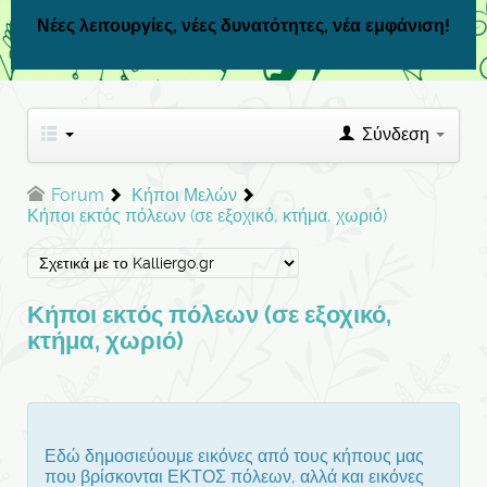
Νέες λειτουργίες, νέες δυνατότητες, νέα εμφάνιση!
Σύνδεση
Forum
Κήποι Μελών
Κήποι εκτός πόλεων (σε εξοχικό, κτήμα, χωριό)
Κήποι εκτός πόλεων (σε εξοχικό,
κτήμα, χωριό)
Εδώ δημοσιεύουμε εικόνες από τους κήπους μας
που βρίσκονται ΕΚΤΟΣ πόλεων, αλλά και εικόνες