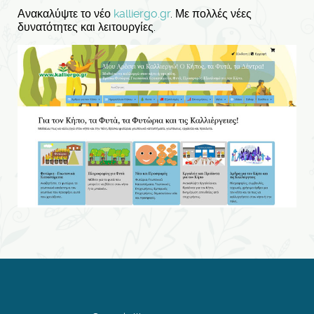
Ανακαλύψτε το νέο
kalliergo.gr
. Με πολλές νέες
δυνατότητες και λειτουργίες.