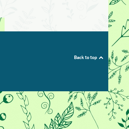
Back to top