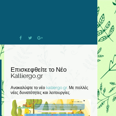
Επισκεφθείτε το Νέο
Kalliergo.gr
Ανακαλύψτε το νέο
kalliergo.gr
. Με πολλές
νέες δυνατότητες και λειτουργίες.