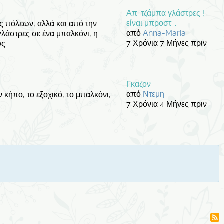
Απ: τζάμπα γλάστρες !
είναι μπροστ ...
ς πόλεων, αλλά και από την
από
Anna-Maria
γλάστρες σε ένα μπαλκόνι, η
7 Χρόνια 7 Μήνες πριν
ς.
Γκαζον
από
Ντεμη
ν κήπο, το εξοχικό, το μπαλκόνι,
7 Χρόνια 4 Μήνες πριν