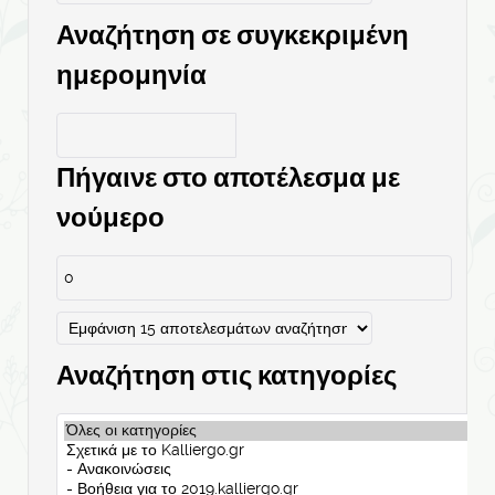
Αναζήτηση σε συγκεκριμένη
ημερομηνία
Πήγαινε στο αποτέλεσμα με
νούμερο
Αναζήτηση στις κατηγορίες