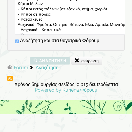
Αναζήτηση και στα θυγατρικά Φόρουμ
ακύρωση
ΑΝΑΖΉΤΗΣΗ
Forum
Αναζήτηση
Χρόνος δημιουργίας σελίδας: 0.015 δευτερόλεπτα
Powered by
Kunena Φόρουμ