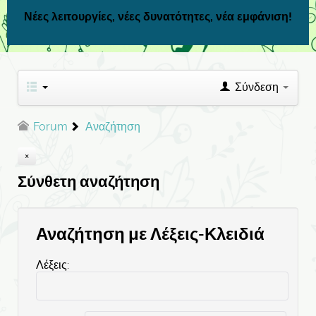
Νέες λειτουργίες, νέες δυνατότητες, νέα εμφάνιση!
Σύνδεση
Forum
Αναζήτηση
Σύνθετη αναζήτηση
Αναζήτηση με Λέξεις-Κλειδιά
Λέξεις: