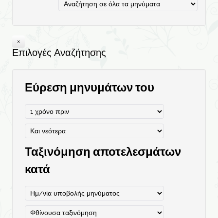
Επιλογές Αναζήτησης
Εύρεση μηνυμάτων του
Ταξινόμηση αποτελεσμάτων
κατά