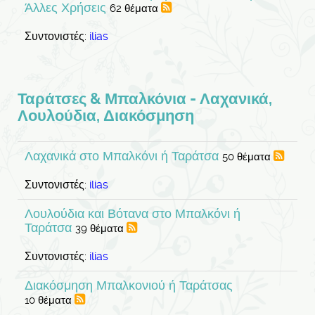
Άλλες Χρήσεις
62 θέματα
Συντονιστές:
ilias
Ταράτσες & Μπαλκόνια - Λαχανικά,
Λουλούδια, Διακόσμηση
Λαχανικά στο Μπαλκόνι ή Ταράτσα
50 θέματα
Συντονιστές:
ilias
Λουλούδια και Βότανα στο Μπαλκόνι ή
Ταράτσα
39 θέματα
Συντονιστές:
ilias
Διακόσμηση Μπαλκονιού ή Ταράτσας
10 θέματα