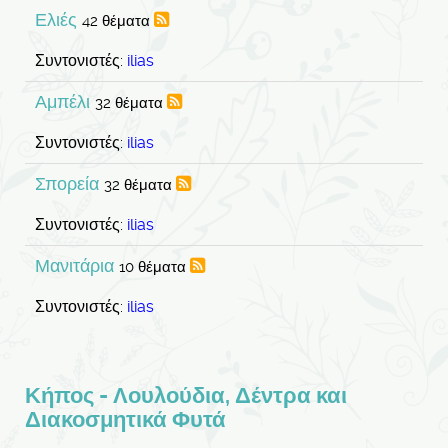
Ελιές
42 θέματα
Συντονιστές:
ilias
Αμπέλι
32 θέματα
Συντονιστές:
ilias
Σπορεία
32 θέματα
Συντονιστές:
ilias
Μανιτάρια
10 θέματα
Συντονιστές:
ilias
Κήπος - Λουλούδια, Δέντρα και
Διακοσμητικά Φυτά