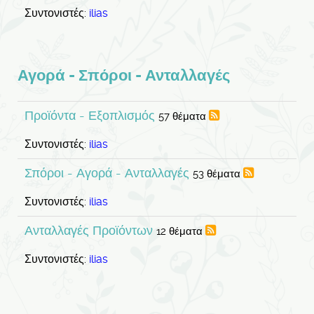
Συντονιστές:
ilias
Αγορά - Σπόροι - Ανταλλαγές
Προϊόντα - Εξοπλισμός
57 θέματα
Συντονιστές:
ilias
Σπόροι - Αγορά - Ανταλλαγές
53 θέματα
Συντονιστές:
ilias
Ανταλλαγές Προϊόντων
12 θέματα
Συντονιστές:
ilias