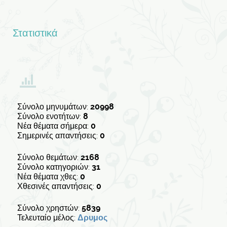
Στατιστικά
Σύνολο μηνυμάτων:
20998
Σύνολο ενοτήτων:
8
Νέα θέματα σήμερα:
0
Σημερινές απαντήσεις:
0
Σύνολο θεμάτων:
2168
Σύνολο κατηγοριών:
31
Νέα θέματα χθες:
0
Χθεσινές απαντήσεις:
0
Σύνολο χρηστών:
5839
Τελευταίο μέλος:
Δρυμος