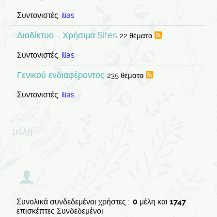
Συντονιστές:
ilias
Διαδίκτυο - Χρήσιμα Sites
22 θέματα
Συντονιστές:
ilias
Γενικού ενδιαφέροντος
235 θέματα
Συντονιστές:
ilias
μέλη
Συνολικά συνδεδεμένοι χρήστες ::
0
μέλη και
1747
επισκέπτες Συνδεδεμένοι