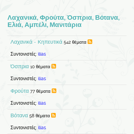
Λαχανικά, Φρούτα, Όσπρια, Βότανα,
Ελιά, Αμπέλι, Μανιτάρια
Λαχανικά - Κηπευτικά
542 θέματα
Συντονιστές:
ilias
Όσπρια
10 θέματα
Συντονιστές:
ilias
Φρούτα
77 θέματα
Συντονιστές:
ilias
Βότανα
58 θέματα
Συντονιστές:
ilias