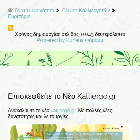
Forum-Κοινότητα
Forum Καλλιεργητών
Ευρετήριο
Χρόνος δημιουργίας σελίδας: 0.043 δευτερόλεπτα
Powered by
Kunena Φόρουμ
Επισκεφθείτε το Νέο Kalliergo.gr
Ανακαλύψτε το νέο
kalliergo.gr
. Με πολλές νέες
δυνατότητες και λειτουργίες.