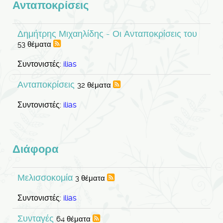
Ανταποκρίσεις
Δημήτρης Μιχαηλίδης - Οι Ανταποκρίσεις του
53 θέματα
Συντονιστές:
ilias
Ανταποκρίσεις
32 θέματα
Συντονιστές:
ilias
Διάφορα
Μελισσοκομία
3 θέματα
Συντονιστές:
ilias
Συνταγές
64 θέματα