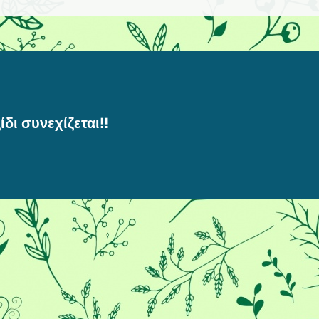
ίδι συνεχίζεται!!