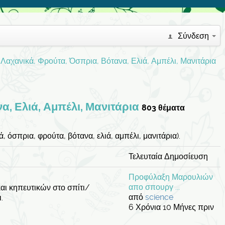
Σύνδεση
Λαχανικά, Φρούτα, Όσπρια, Βότανα, Ελιά, Αμπέλι, Μανιτάρια
α, Ελιά, Αμπέλι, Μανιτάρια
803 θέματα
 όσπρια, φρούτα, βότανα, ελιά, αμπέλι, μανιτάρια).
Τελευταία Δημοσίευση
Προφύλαξη Μαρουλιών
απο σπουργ ...
αι κηπευτικών στο σπίτι/
από
science
.
6 Χρόνια 10 Μήνες πριν