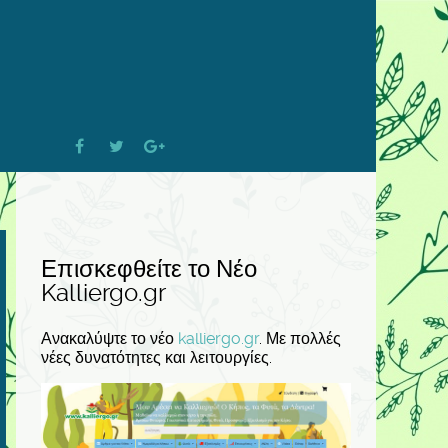
Επισκεφθείτε το Νέο
Kalliergo.gr
Ανακαλύψτε το νέο
kalliergo.gr
. Με πολλές
νέες δυνατότητες και λειτουργίες.