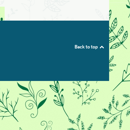
Back to top