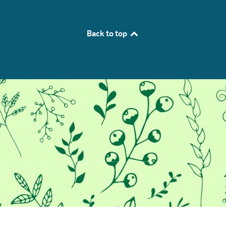
Back to top
Προκειμένου να σας παρέχουμε