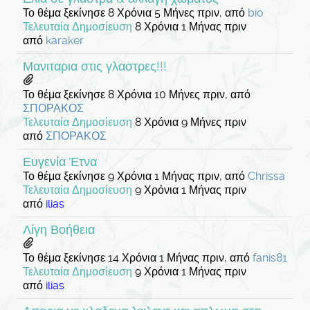
Το θέμα ξεκίνησε 8 Χρόνια 5 Μήνες πριν, από
bio
Τελευταία Δημοσίευση
8 Χρόνια 1 Μήνας πριν
από
karaker
Μανιταρια στις γλαστρες!!!
Το θέμα ξεκίνησε 8 Χρόνια 10 Μήνες πριν, από
ΣΠΟΡΑΚΟΣ
Τελευταία Δημοσίευση
8 Χρόνια 9 Μήνες πριν
από
ΣΠΟΡΑΚΟΣ
Ευγενία Έτνα
Το θέμα ξεκίνησε 9 Χρόνια 1 Μήνας πριν, από
Chrissa
Τελευταία Δημοσίευση
9 Χρόνια 1 Μήνας πριν
από
ilias
Λίγη Βοήθεια
Το θέμα ξεκίνησε 14 Χρόνια 1 Μήνας πριν, από
fanis81
Τελευταία Δημοσίευση
9 Χρόνια 1 Μήνας πριν
από
ilias