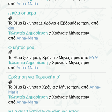
από
Anna-Maria
5 κιλα σημερα
Το θέμα ξεκίνησε 11 Χρόνια 4 Εβδομάδες πριν, από
del
Τελευταία Δημοσίευση
7 Χρόνια 7 Μήνες πριν
από
Anna-Maria
Ο κήπος μου
Το θέμα ξεκίνησε 9 Χρόνια 2 Μήνες πριν, από
ΕΥΑ!
Τελευταία Δημοσίευση
7 Χρόνια 7 Μήνες πριν
από
Anna-Maria
Ερώτηση για 'θερμοκήπιο'
Το θέμα ξεκίνησε 7 Χρόνια 7 Μήνες πριν, από
Anna-
Maria
Τελευταία Δημοσίευση
7 Χρόνια 7 Μήνες πριν
από
Anna-Maria
Ελια σε γλαστρα & αλλαγη χωματος