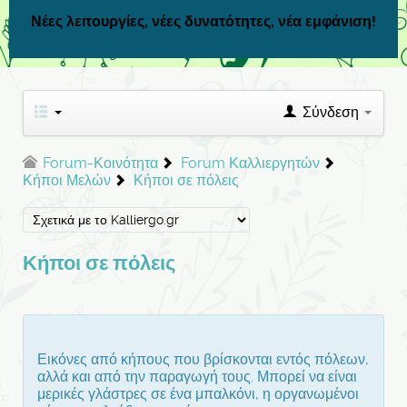
Νέες λειτουργίες, νέες δυνατότητες, νέα εμφάνιση!
Σύνδεση
Forum-Κοινότητα
Forum Καλλιεργητών
Κήποι Μελών
Κήποι σε πόλεις
Κήποι σε πόλεις
Εικόνες από κήπους που βρίσκονται εντός πόλεων,
αλλά και από την παραγωγή τους. Μπορεί να είναι
μερικές γλάστρες σε ένα μπαλκόνι, η οργανωμένοι