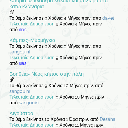
Απορια με κλαδεμα λειλαντ και απλωμα στα
κατω κλωναρια
Το θέμα ξεκίνησε 9 Χρόνια 4 Μήνες πριν, από
davel
Τελευταία Δημοσίευση
9 Χρόνια 4 Μήνες πριν
από
ilias
Κάμπιες-Μυρμήγκια
Το θέμα ξεκίνησε 9 Χρόνια 9 Μήνες πριν, από
sangouini
Τελευταία Δημοσίευση
9 Χρόνια 9 Μήνες πριν
από
ilias
Βοήθεια- Νέος κήπος στην πόλη
Το θέμα ξεκίνησε 9 Χρόνια 10 Μήνες πριν, από
sangouini
Τελευταία Δημοσίευση
9 Χρόνια 10 Μήνες πριν
από
sangouini
Λιγούστρο
Το θέμα ξεκίνησε 10 Χρόνια 1 Ώρα πριν, από
Desana
Τελευταία Δημοσίευση
9 Χρόνια 11 Μήνες πριν