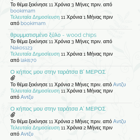
Το θέμα ξεκίνησε 11 Χρόνια 3 Μήνες πριν, από
bookimam
Τελευταία Δημοσίευση
11 Χρόνια 1 Μήνας πριν
από
bookimam
θρυμματισμένο ξύλο - wood chips
Το θέμα ξεκίνησε 11 Χρόνια 3 Μήνες πριν, από
Nakos123
Τελευταία Δημοσίευση
11 Χρόνια 1 Μήνας πριν
από
lakis70
Ο κήπος μου στην ταράτσα Β' ΜΕΡΟΣ
Το θέμα ξεκίνησε 11 Χρόνια 2 Μήνες πριν, από
Αντζυ
Τελευταία Δημοσίευση
11 Χρόνια 1 Μήνας πριν
από
Αντζυ
Ο κήπος μου στην ταράτσα Α' ΜΕΡΟΣ
Το θέμα ξεκίνησε 11 Χρόνια 2 Μήνες πριν, από
Αντζυ
Τελευταία Δημοσίευση
11 Χρόνια 2 Μήνες πριν
από
Αντζυ