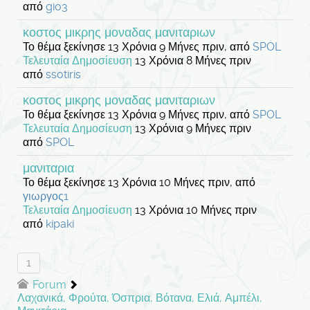
από
gio3
κοστος μικρης μοναδας μανιταριων
Το θέμα ξεκίνησε 13 Χρόνια 9 Μήνες πριν, από
SPOL
Τελευταία Δημοσίευση
13 Χρόνια 8 Μήνες πριν
από
ssotiris
κοστος μικρης μοναδας μανιταριων
Το θέμα ξεκίνησε 13 Χρόνια 9 Μήνες πριν, από
SPOL
Τελευταία Δημοσίευση
13 Χρόνια 9 Μήνες πριν
από
SPOL
μανιταρια
Το θέμα ξεκίνησε 13 Χρόνια 10 Μήνες πριν, από
γιωργος1
Τελευταία Δημοσίευση
13 Χρόνια 10 Μήνες πριν
από
kipaki
1
Forum
Λαχανικά, Φρούτα, Όσπρια, Βότανα, Ελιά, Αμπέλι,