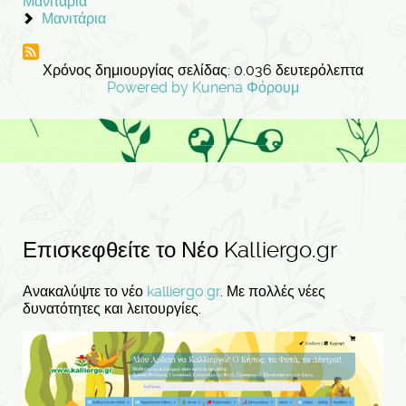
Μανιτάρια
Μανιτάρια
Χρόνος δημιουργίας σελίδας: 0.036 δευτερόλεπτα
Powered by
Kunena Φόρουμ
Επισκεφθείτε το Νέο Kalliergo.gr
Ανακαλύψτε το νέο
kalliergo.gr
. Με πολλές νέες
δυνατότητες και λειτουργίες.