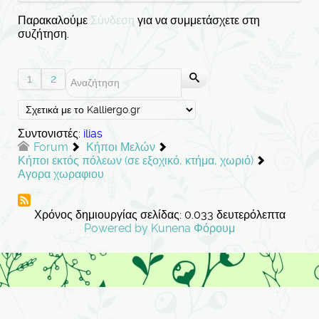
Παρακαλούμε
Σύνδεση
για να συμμετάσχετε στη
συζήτηση.
1
2
Συντονιστές:
ilias
Forum
Κήποι Μελών
Κήποι εκτός πόλεων (σε εξοχικό, κτήμα, χωριό)
Αγορα χωραφιου
Χρόνος δημιουργίας σελίδας: 0.033 δευτερόλεπτα
Powered by
Kunena Φόρουμ