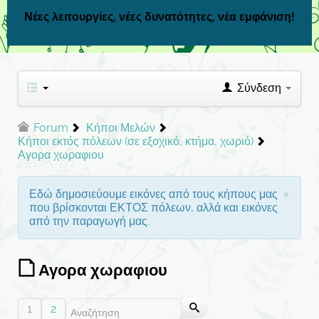
Νέες λειτουργίες, νέες δυνατότητες, νέα εμφάνιση!
Σύνδεση
Forum
Κήποι Μελών
Κήποι εκτός πόλεων (σε εξοχικό, κτήμα, χωριό)
Αγορα χωραφιου
×
Εδώ δημοσιεύουμε εικόνες από τους κήπους μας
που βρίσκονται ΕΚΤΟΣ πόλεων, αλλά και εικόνες
από την παραγωγή μας.
Αγορα χωραφιου
1
2