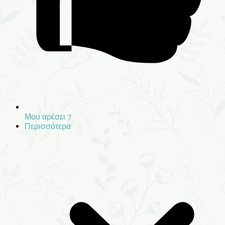
Μου αρέσει
7
Περισσότερα