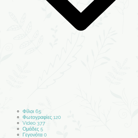
Φίλοι
65
Φωτογραφίες
120
Video
377
Ομάδες
5
Γεγονότα
0