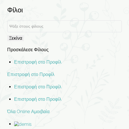
Φίλοι
Ξεκίνα
Προσκάλεσε Φίλους
Επιστροφή στο Προφίλ
Επιστροφή στο Προφίλ
Επιστροφή στο Προφίλ
Επιστροφή στο Προφίλ
Όλα
Online
Αμοιβαία