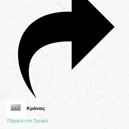
Κράνιος
Πήγαινε στο Προφίλ