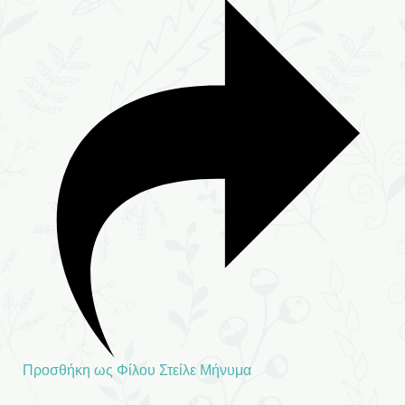
Προσθήκη ως Φίλου
Στείλε Μήνυμα