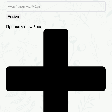
Ξεκίνα
Προσκάλεσε Φίλους