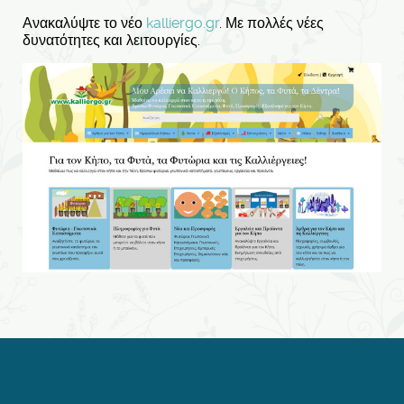
Ανακαλύψτε το νέο
kalliergo.gr
. Με πολλές νέες
δυνατότητες και λειτουργίες.