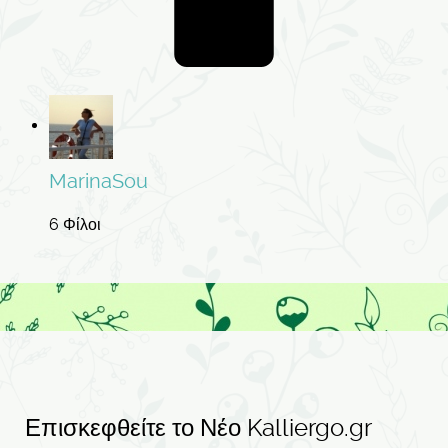
MarinaSou
6 Φίλοι
Επισκεφθείτε το Νέο Kalliergo.gr