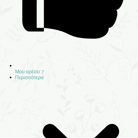
Μου αρέσει
7
Περισσότερα