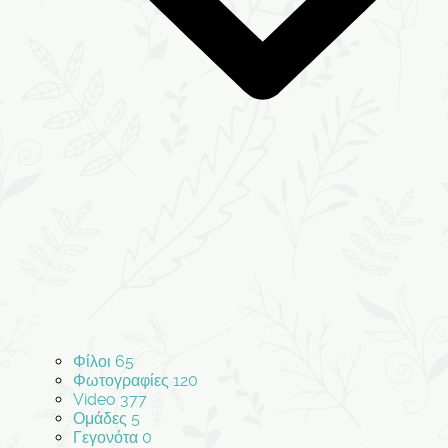
Φίλοι
65
Φωτογραφίες
120
Video
377
Ομάδες
5
Γεγονότα
0