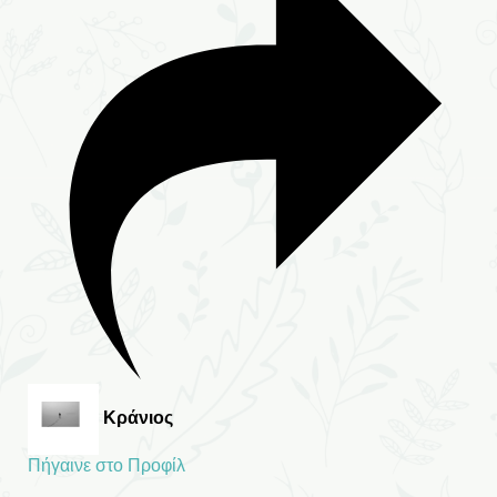
Κράνιος
Πήγαινε στο Προφίλ