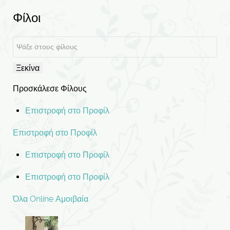
Φίλοι
Ξεκίνα
Προσκάλεσε Φίλους
Επιστροφή στο Προφίλ
Επιστροφή στο Προφίλ
Επιστροφή στο Προφίλ
Επιστροφή στο Προφίλ
Όλα
Online
Αμοιβαία