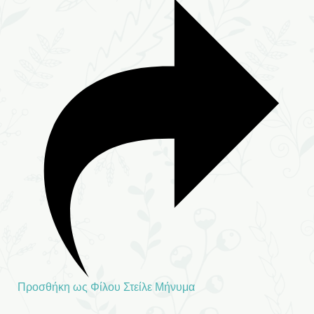
Προσθήκη ως Φίλου
Στείλε Μήνυμα