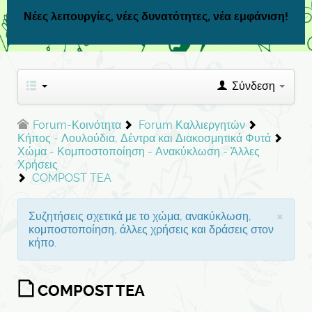
Νέες λειτουργίες, νέες δυνατότητες, νέα εμφάνιση!
Σύνδεση
Forum-Κοινότητα
Forum Καλλιεργητών
Κήπος - Λουλούδια, Δέντρα και Διακοσμητικά Φυτά
Χώμα - Κομποστοποίηση - Ανακύκλωση - Άλλες
Χρήσεις
COMPOST TEA
×
Συζητήσεις σχετικά με το χώμα, ανακύκλωση,
κομποστοποίηση, άλλες χρήσεις και δράσεις στον
κήπο.
COMPOST TEA