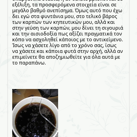
εξέλιξη, τα προσφερόμενα στοιχεία είναι σε
μεγάλο βαθμό ανεπίσημα. Όμως αυτό που έχω
δει εγώ στα φυντάνια μου, στο τελικό βάρος
των καρπών των κηπευτικών μου, αλλά και
στην γεύση των καρπών, μου δίνει τη σιγουριά
και την αισιοδοξία πως αξίζει πραγματικά τον
κόπο να ασχοληθεί κάποιος με το αντικείμενο.
Ίσως να χάσετε λίγο από το χρόνο σας, ίσως
να χάσετε και κάποια φυτά στην αρχή, αλλά αν
επιμείνετε θα αποζημιωθείτε για όλα αυτά με
το παραπάνω.