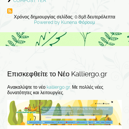
COMPOST TEA
Χρόνος δημιουργίας σελίδας: 0.898 δευτερόλεπτα
Powered by
Kunena Φόρουμ
Επισκεφθείτε το Νέο Kalliergo.gr
Ανακαλύψτε το νέο
kalliergo.gr
. Με πολλές νέες
δυνατότητες και λειτουργίες.