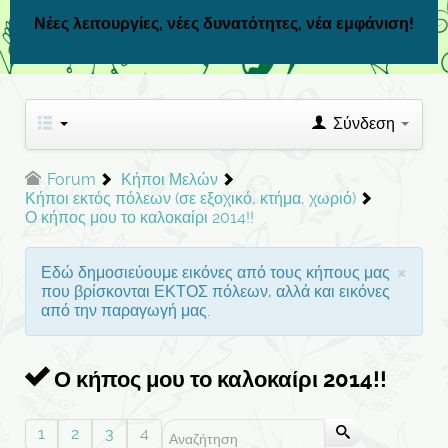
Νέες λειτουργίες, νέες δυνατότητες, νέα εμφάνιση!
Σύνδεση
Forum
Κήποι Μελών
Κήποι εκτός πόλεων (σε εξοχικό, κτήμα, χωριό)
Ο κήπος μου το καλοκαίρι 2014!!
×
Εδώ δημοσιεύουμε εικόνες από τους κήπους μας
που βρίσκονται ΕΚΤΟΣ πόλεων, αλλά και εικόνες
από την παραγωγή μας.
Ο κήπος μου το καλοκαίρι 2014!!
1
2
3
4