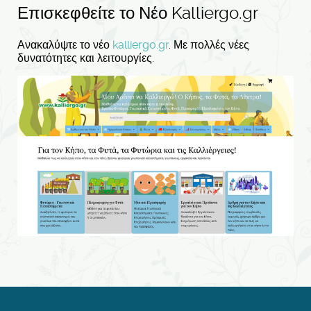
Επισκεφθείτε το Νέο Kalliergo.gr
Ανακαλύψτε το νέο
kalliergo.gr
. Με πολλές νέες
δυνατότητες και λειτουργίες.