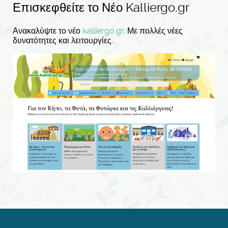
Επισκεφθείτε το Νέο Kalliergo.gr
Ανακαλύψτε το νέο
kalliergo.gr
. Με πολλές νέες
δυνατότητες και λειτουργίες.