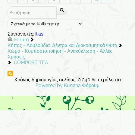
Συντονιστές:
ilias
Forum
Κήπος - Λουλούδια, Δέντρα και Διακοσμητικά Φυτά
Χώμα - Κομποστοποίηση - Ανακύκλωση - Άλλες
Χρήσεις
COMPOST TEA
Χρόνος δημιουργίας σελίδας: 0.040 δευτερόλεπτα
Powered by
Kunena Φόρουμ