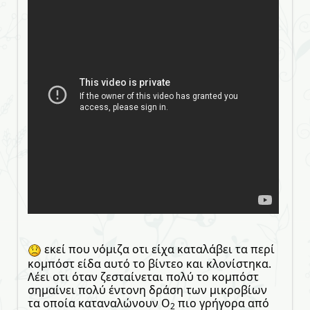
εκεί που νόμιζα οτι είχα καταλάβει τα περί
κομπόστ είδα αυτό το βίντεο και κλονίστηκα.
Λέει οτι όταν ζεσταίνεται πολύ το κομπόστ
σημαίνει πολύ έντονη δράση των μικροβίων
τα οποία καταναλώνουν Ο
πιο γρήγορα από
2