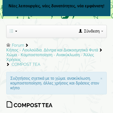
Νέες λειτουργίες, νέες δυνατότητες, νέα εμφάνιση!
Σύνδεση
Forum
Κήπος - Λουλούδια, Δέντρα και Διακοσμητικά Φυτά
Χώμα - Κομποστοποίηση - Ανακύκλωση - Άλλες
Χρήσεις
COMPOST TEA
×
Συζητήσεις σχετικά με το χώμα, ανακύκλωση,
κομποστοποίηση, άλλες χρήσεις και δράσεις στον
κήπο.
COMPOST TEA