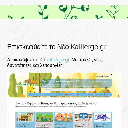
Επισκεφθείτε το Νέο Kalliergo.gr
Ανακαλύψτε το νέο
kalliergo.gr
. Με πολλές νέες
δυνατότητες και λειτουργίες.