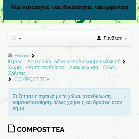
Νέες λειτουργίες, νέες δυνατότητες, νέα εμφάνιση!
Σύνδεση
Forum
Κήπος - Λουλούδια, Δέντρα και Διακοσμητικά Φυτά
Χώμα - Κομποστοποίηση - Ανακύκλωση - Άλλες
Χρήσεις
COMPOST TEA
×
Συζητήσεις σχετικά με το χώμα, ανακύκλωση,
κομποστοποίηση, άλλες χρήσεις και δράσεις στον
κήπο.
COMPOST TEA