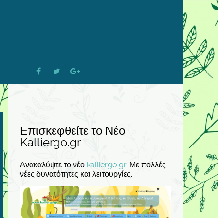
Επισκεφθείτε το Νέο
Kalliergo.gr
Ανακαλύψτε το νέο
kalliergo.gr
. Με πολλές
νέες δυνατότητες και λειτουργίες.