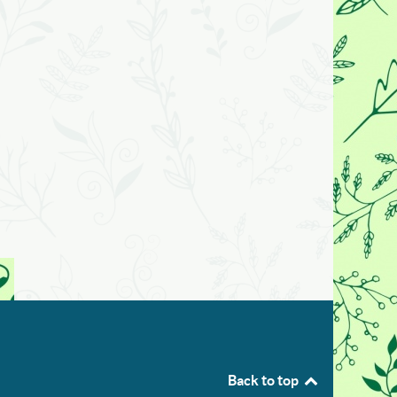
Back to top