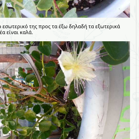
ο εσωτερικό της προς τα έξω δηλαδή τα εξωτερικά
έα είναι καλά.