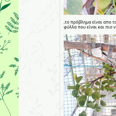
,το πρόβλημα είναι απο τ
φύλλα που είναι και πιο ν