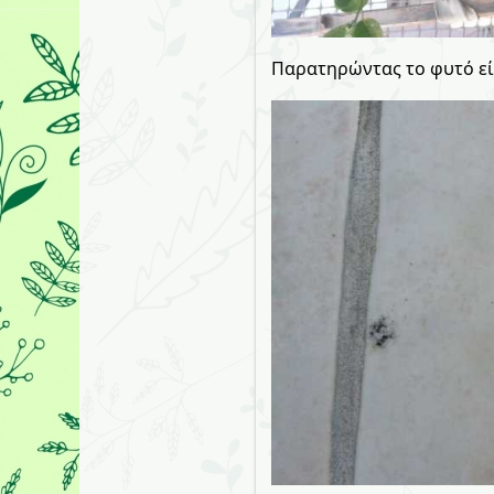
Παρατηρώντας το φυτό είδ