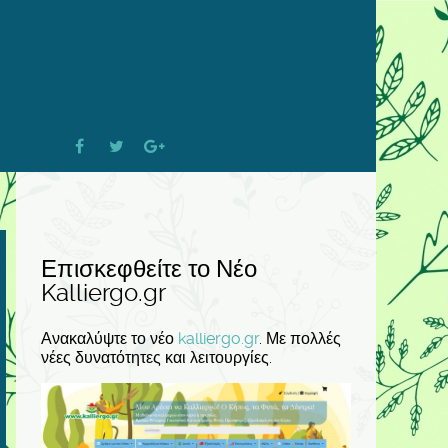
Επισκεφθείτε το Νέο
Kalliergo.gr
Ανακαλύψτε το νέο
kalliergo.gr
. Με πολλές
νέες δυνατότητες και λειτουργίες.