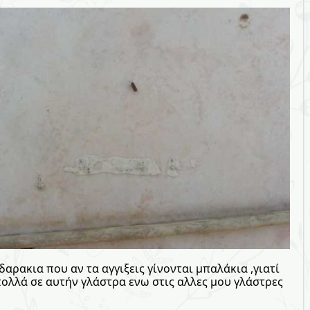
αρακια που αν τα αγγιξεις γίνονται μπαλάκια ,γιατί
ολλά σε αυτήν γλάστρα ενω στις αλλες μου γλάστρες