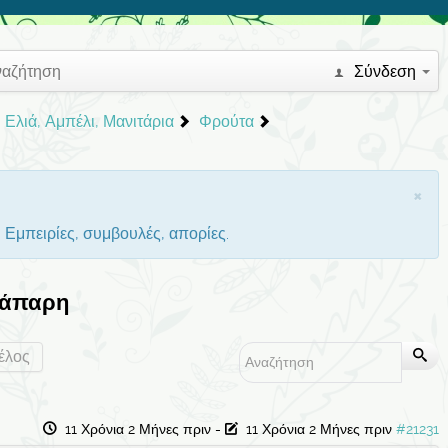
ναζήτηση
Σύνδεση
 Ελιά, Αμπέλι, Μανιτάρια
Φρούτα
×
. Εμπειρίες, συμβουλές, απορίες.
κάπαρη
έλος
11 Χρόνια 2 Μήνες πριν
-
11 Χρόνια 2 Μήνες πριν
#21231