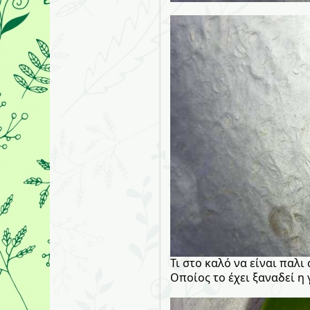
Τι στο καλό να είναι παλι
Οποίος το έχει ξαναδεί η