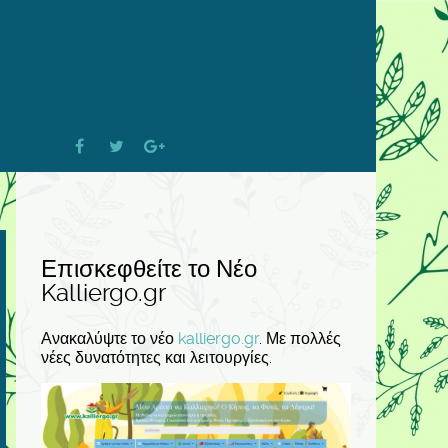
Επισκεφθείτε το Νέο
Kalliergo.gr
Ανακαλύψτε το νέο
kalliergo.gr
. Με πολλές
νέες δυνατότητες και λειτουργίες.