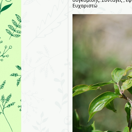
Ευχαριστώ