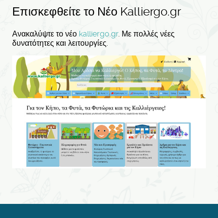
Επισκεφθείτε το Νέο Kalliergo.gr
Ανακαλύψτε το νέο
kalliergo.gr
. Με πολλές νέες
δυνατότητες και λειτουργίες.