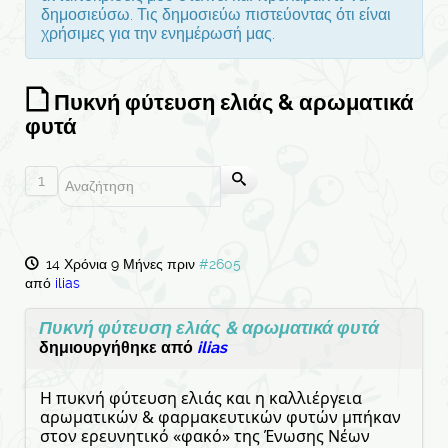
δημοσιεύσω. Τις δημοσιεύω πιστεύοντας ότι είναι
χρήσιμες για την ενημέρωσή μας.
Πυκνή φύτευση ελιάς & αρωματικά
φυτά
1
14 Χρόνια 9 Μήνες πριν
#2605
από
ilias
Πυκνή φύτευση ελιάς & αρωματικά φυτά
δημιουργήθηκε από
ilias
Η πυκνή φύτευση ελιάς και η καλλιέργεια
αρωματικών & φαρμακευτικών φυτών μπήκαν
στον ερευνητικό «φακό» της Ένωσης Νέων