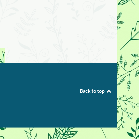
Back to top