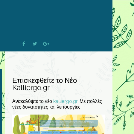
Επισκεφθείτε το Νέο
Kalliergo.gr
Ανακαλύψτε το νέο
kalliergo.gr
. Με πολλές
νέες δυνατότητες και λειτουργίες.