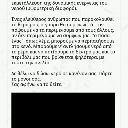
εκμετάλλευση της δυναμικής ενέργειας του
νερού (υψομετρική διαφορά).
Ένας ελεύθερος άνθρωπος που παρακολουθεί
το θέμα μου, σίγουρα θα συμφωνεί ότι αν
πάψουμε να τα περιμένουμε από τους άλλους,
αν δεν περιμένουμε να συμφωνήσει "ο πάσα
ένας", όπως λέμε, μπορούμε να περπατήσουμε
στο κενό. Μπορούμε ν' αντλήσουμε νερό από
το ρέμα και να ποτίσουμε τα δέντρα μας και το
περιβόλι μας που βρίσκεται ψηλότερα, με
τούτη την αντλία!
Δε θέλω να δώσω νερό σε κανέναν σας. Πάρτε
το μόνοι σας.
Σας αφήνω να το δείτε.