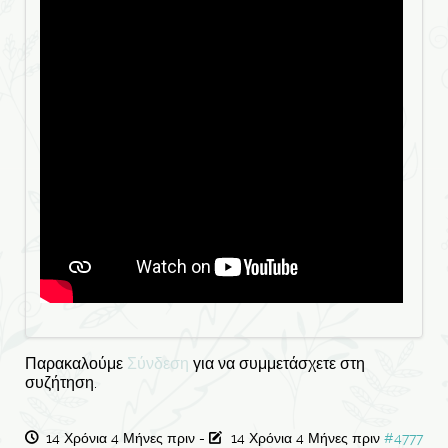
Παρακαλούμε
Σύνδεση
για να συμμετάσχετε στη
συζήτηση.
14 Χρόνια 4 Μήνες πριν
-
14 Χρόνια 4 Μήνες πριν
#4777