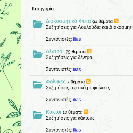
Κατηγορία
Διακοσμητικά Φυτά
94 θέματα
Συζητήσεις για Λουλούδια και Διακοσμητι
Συντονιστές:
ilias
Δέντρα
175 θέματα
Συζητήσεις για δέντρα
Συντονιστές:
ilias
Φοίνικες
7 θέματα
Συζητήσεις σχετικά με φοίνικες.
Συντονιστές:
ilias
Κάκτοι
10 θέματα
Συζητήσεις για κάκτους.
Συντονιστές:
ilias