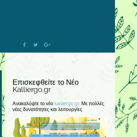
Επισκεφθείτε το Νέο
Kalliergo.gr
Ανακαλύψτε το νέο
kalliergo.gr
. Με πολλές
νέες δυνατότητες και λειτουργίες.