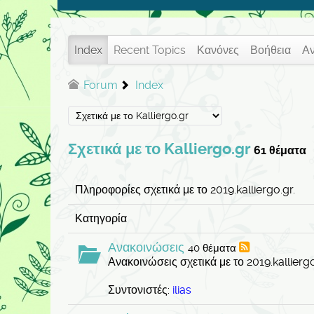
Index
Recent Topics
Κανόνες
Βοήθεια
Α
Forum
Index
Σχετικά με το Kalliergo.gr
61 θέματα
Πληροφορίες σχετικά με το 2019.kalliergo.gr.
Κατηγορία
Ανακοινώσεις
40 θέματα
Ανακοινώσεις σχετικά με το 2019.kalliergo
Συντονιστές:
ilias