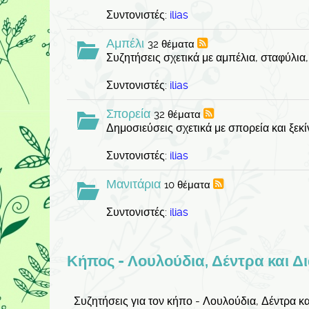
Συντονιστές:
ilias
Αμπέλι
32 θέματα
Συζητήσεις σχετικά με αμπέλια, σταφύλια
Συντονιστές:
ilias
Σπορεία
32 θέματα
Δημοσιεύσεις σχετικά με σπορεία και ξεκ
Συντονιστές:
ilias
Μανιτάρια
10 θέματα
Συντονιστές:
ilias
Κήπος - Λουλούδια, Δέντρα και Δ
Συζητήσεις για τον κήπο - Λουλούδια, Δέντρα κ