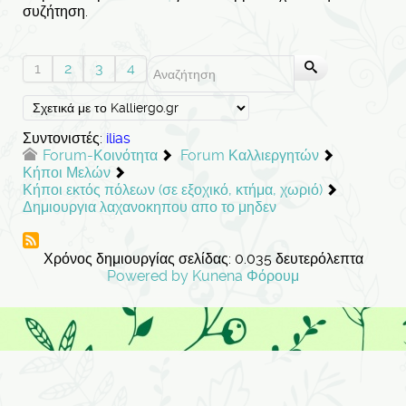
συζήτηση.
1
2
3
4
Συντονιστές:
ilias
Forum-Κοινότητα
Forum Καλλιεργητών
Κήποι Μελών
Κήποι εκτός πόλεων (σε εξοχικό, κτήμα, χωριό)
Δημιουργια λαχανοκηπου απο το μηδεν
Χρόνος δημιουργίας σελίδας: 0.035 δευτερόλεπτα
Powered by
Kunena Φόρουμ