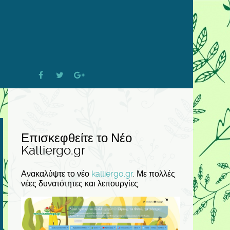
Επισκεφθείτε το Νέο
Kalliergo.gr
Ανακαλύψτε το νέο
kalliergo.gr
. Με πολλές
νέες δυνατότητες και λειτουργίες.