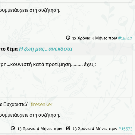
 συμμετάσχετε στη συζήτηση.
13 Χρόνια 4 Μήνες πριν
#15510
Η ζωη μας...ανεκδοτα
το θέμα
ρη...κουνιστή κατά προτίμηση……… έχει;;
Σε Ευχαριστώ":
fireseaker
 συμμετάσχετε στη συζήτηση.
13 Χρόνια 4 Μήνες πριν
-
13 Χρόνια 4 Μήνες πριν
#15573