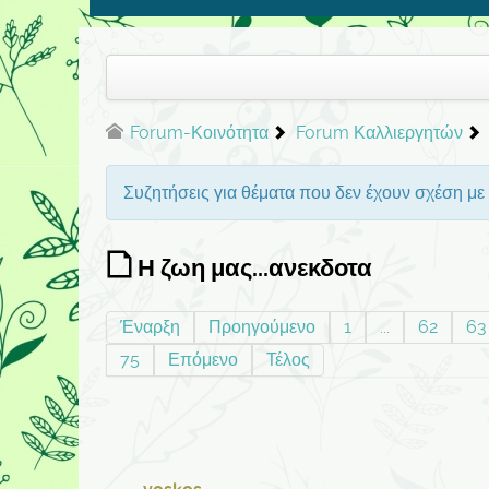
Forum-Κοινότητα
Forum Καλλιεργητών
Συζητήσεις για θέματα που δεν έχουν σχέση με τ
Η ζωη μας...ανεκδοτα
Έναρξη
Προηγούμενο
1
...
62
63
75
Επόμενο
Τέλος