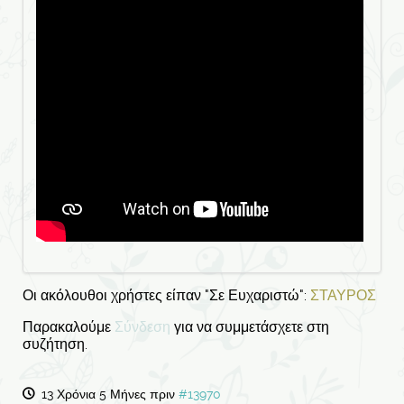
Οι ακόλουθοι χρήστες είπαν "Σε Ευχαριστώ":
ΣΤΑΥΡΟΣ
Παρακαλούμε
Σύνδεση
για να συμμετάσχετε στη
συζήτηση.
13 Χρόνια 5 Μήνες πριν
#13970