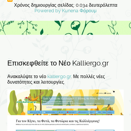
Χρόνος δημιουργίας σελίδας: 0.034 δευτερόλεπτα
Powered by
Kunena Φόρουμ
Επισκεφθείτε το Νέο Kalliergo.gr
Ανακαλύψτε το νέο
kalliergo.gr
. Με πολλές νέες
δυνατότητες και λειτουργίες.