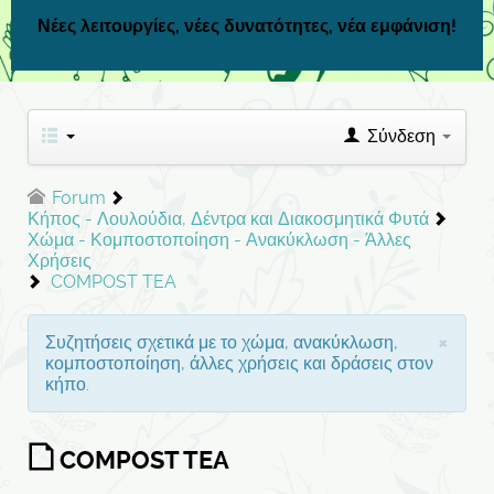
Νέες λειτουργίες, νέες δυνατότητες, νέα εμφάνιση!
Σύνδεση
Forum
Κήπος - Λουλούδια, Δέντρα και Διακοσμητικά Φυτά
Χώμα - Κομποστοποίηση - Ανακύκλωση - Άλλες
Χρήσεις
COMPOST TEA
×
Συζητήσεις σχετικά με το χώμα, ανακύκλωση,
κομποστοποίηση, άλλες χρήσεις και δράσεις στον
κήπο.
COMPOST TEA