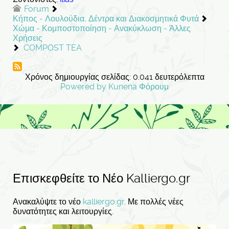
Forum
Κήπος - Λουλούδια, Δέντρα και Διακοσμητικά Φυτά
Χώμα - Κομποστοποίηση - Ανακύκλωση - Άλλες
Χρήσεις
COMPOST TEA
Χρόνος δημιουργίας σελίδας: 0.041 δευτερόλεπτα
Powered by
Kunena Φόρουμ
Επισκεφθείτε το Νέο Kalliergo.gr
Ανακαλύψτε το νέο
kalliergo.gr
. Με πολλές νέες
δυνατότητες και λειτουργίες.