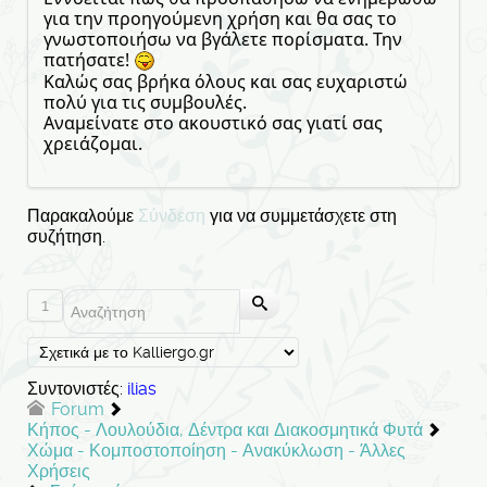
για την προηγούμενη χρήση και θα σας το
γνωστοποιήσω να βγάλετε πορίσματα. Την
πατήσατε!
Καλώς σας βρήκα όλους και σας ευχαριστώ
πολύ για τις συμβουλές.
Αναμείνατε στο ακουστικό σας γιατί σας
χρειάζομαι.
Παρακαλούμε
Σύνδεση
για να συμμετάσχετε στη
συζήτηση.
1
Συντονιστές:
ilias
Forum
Κήπος - Λουλούδια, Δέντρα και Διακοσμητικά Φυτά
Χώμα - Κομποστοποίηση - Ανακύκλωση - Άλλες
Χρήσεις