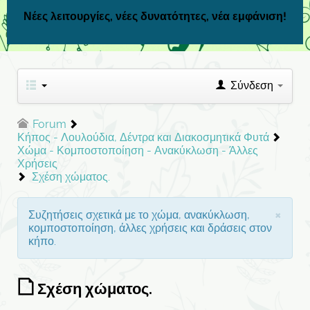
Νέες λειτουργίες, νέες δυνατότητες, νέα εμφάνιση!
Σύνδεση
Forum
Κήπος - Λουλούδια, Δέντρα και Διακοσμητικά Φυτά
Χώμα - Κομποστοποίηση - Ανακύκλωση - Άλλες
Χρήσεις
Σχέση χώματος.
×
Συζητήσεις σχετικά με το χώμα, ανακύκλωση,
κομποστοποίηση, άλλες χρήσεις και δράσεις στον
κήπο.
Σχέση χώματος.