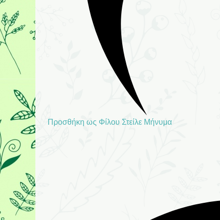
Προσθήκη ως Φίλου
Στείλε Μήνυμα