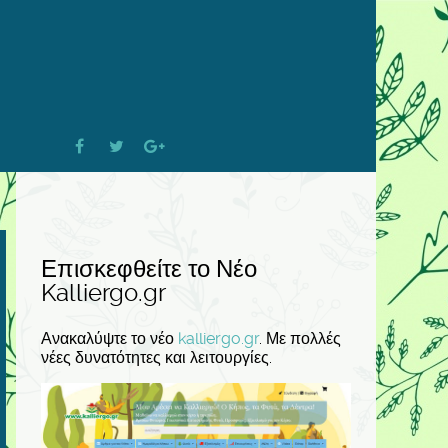
Επισκεφθείτε το Νέο
Kalliergo.gr
Ανακαλύψτε το νέο
kalliergo.gr
. Με πολλές
νέες δυνατότητες και λειτουργίες.