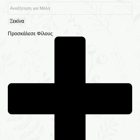
Ξεκίνα
Προσκάλεσε Φίλους