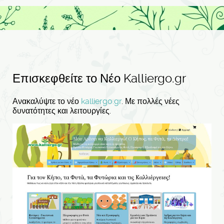
Επισκεφθείτε το Νέο Kalliergo.gr
Ανακαλύψτε το νέο
kalliergo.gr
. Με πολλές νέες
δυνατότητες και λειτουργίες.