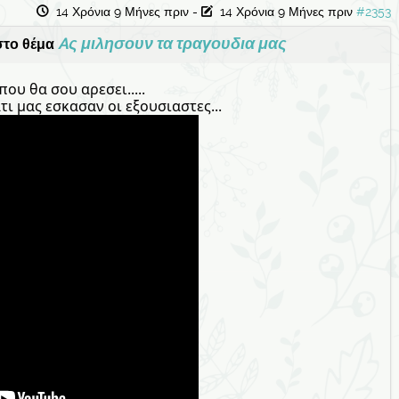
14 Χρόνια 9 Μήνες πριν
-
14 Χρόνια 9 Μήνες πριν
#2353
Aς μιλησουν τα τραγουδια μας
το θέμα
ου θα σου αρεσει.....
τι μας εσκασαν οι εξουσιαστες...