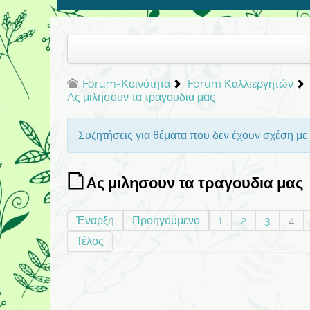
Forum-Κοινότητα
Forum Καλλιεργητών
Aς μιλησουν τα τραγουδια μας
Συζητήσεις για θέματα που δεν έχουν σχέση με τ
Aς μιλησουν τα τραγουδια μας
Έναρξη
Προηγούμενο
1
2
3
4
Τέλος