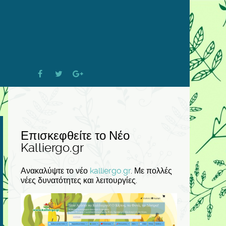
Επισκεφθείτε το Νέο
Kalliergo.gr
Ανακαλύψτε το νέο
kalliergo.gr
. Με πολλές
νέες δυνατότητες και λειτουργίες.