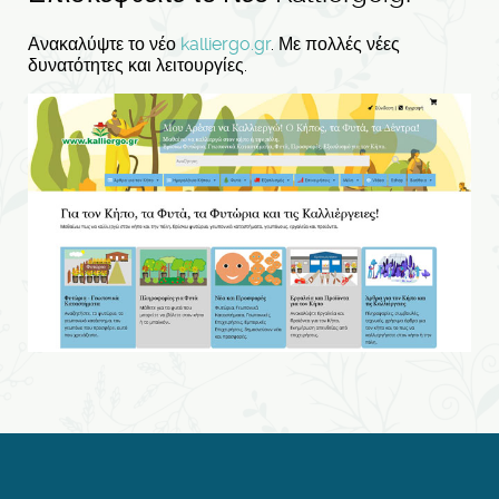
Ανακαλύψτε το νέο
kalliergo.gr
. Με πολλές νέες
δυνατότητες και λειτουργίες.