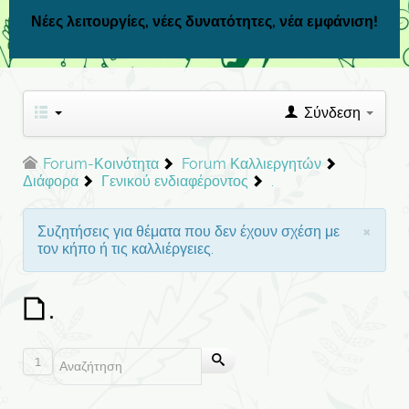
Νέες λειτουργίες, νέες δυνατότητες, νέα εμφάνιση!
Σύνδεση
Forum-Κοινότητα
Forum Καλλιεργητών
Διάφορα
Γενικού ενδιαφέροντος
.
×
Συζητήσεις για θέματα που δεν έχουν σχέση με
τον κήπο ή τις καλλιέργειες.
.
1