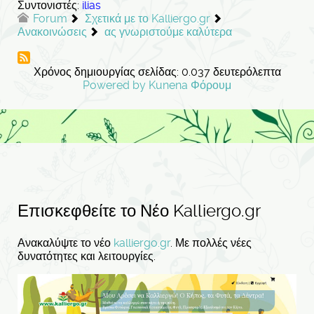
Συντονιστές:
ilias
Forum
Σχετικά με το Kalliergo.gr
Ανακοινώσεις
ας γνωριστούμε καλύτερα
Χρόνος δημιουργίας σελίδας: 0.037 δευτερόλεπτα
Powered by
Kunena Φόρουμ
Επισκεφθείτε το Νέο Kalliergo.gr
Ανακαλύψτε το νέο
kalliergo.gr
. Με πολλές νέες
δυνατότητες και λειτουργίες.