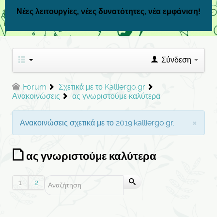
Νέες λειτουργίες, νέες δυνατότητες, νέα εμφάνιση!
Σύνδεση
Forum
Σχετικά με το Kalliergo.gr
Ανακοινώσεις
ας γνωριστούμε καλύτερα
×
Ανακοινώσεις σχετικά με το 2019.kalliergo.gr.
ας γνωριστούμε καλύτερα
1
2