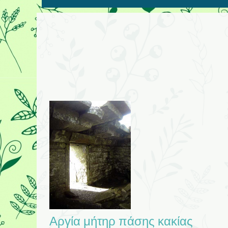
Αργία μήτηρ πάσης κακίας