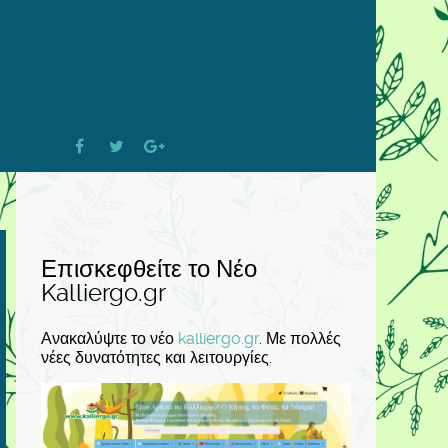
Επισκεφθείτε το Νέο
Kalliergo.gr
Ανακαλύψτε το νέο
kalliergo.gr
. Με πολλές
νέες δυνατότητες και λειτουργίες.