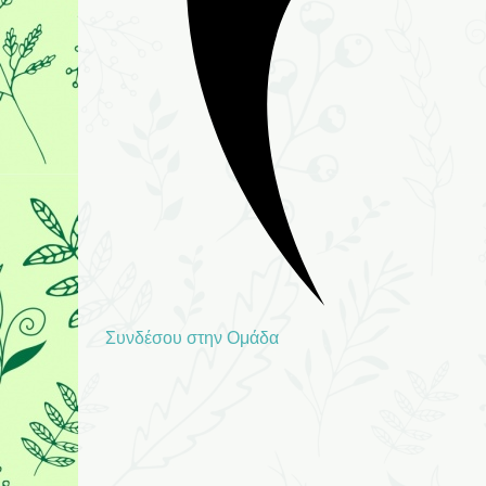
Συνδέσου στην Ομάδα