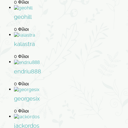
0 Φίλοι
geohill
0 Φίλοι
kalastra
0 Φίλοι
endriu888
0 Φίλοι
georgesix
0 Φίλοι
jackordos