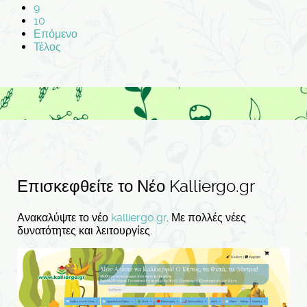
9
10
Επόμενο
Τέλος
Επισκεφθείτε το Νέο Kalliergo.gr
Ανακαλύψτε το νέο
kalliergo.gr
. Με πολλές νέες
δυνατότητες και λειτουργίες.