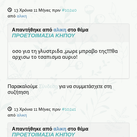
13 Χρόνια 11 Μήνες πριν
#10240
από
αλικη
Απαντήθηκε από
αλικη
στο θέμα
ΠΡΟΕΤΟΙΜΑΣΙΑ ΚΗΠΟΥ
οσο για τη γλυστριδα ,μωρε μπραβο της!!!!θα
αρχισω το τσαπισμα αυριο!
Παρακαλούμε
Σύνδεση
για να συμμετάσχετε στη
συζήτηση.
13 Χρόνια 11 Μήνες πριν
#10241
από
αλικη
Απαντήθηκε από
αλικη
στο θέμα
ΠΡΟΕΤΟΙΜΑΣΙΑ ΚΗΠΟΥ