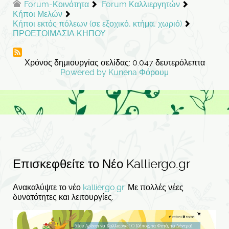
Forum-Κοινότητα
Forum Καλλιεργητών
Κήποι Μελών
Κήποι εκτός πόλεων (σε εξοχικό, κτήμα, χωριό)
ΠΡΟΕΤΟΙΜΑΣΙΑ ΚΗΠΟΥ
Χρόνος δημιουργίας σελίδας: 0.047 δευτερόλεπτα
Powered by
Kunena Φόρουμ
Επισκεφθείτε το Νέο Kalliergo.gr
Ανακαλύψτε το νέο
kalliergo.gr
. Με πολλές νέες
δυνατότητες και λειτουργίες.