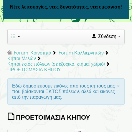
Νέες λειτουργίες, νέες δυνατότητες, νέα εμφάνιση!
Σύνδεση
Forum-Κοινότητα
Forum Καλλιεργητών
Κήποι Μελών
Κήποι εκτός πόλεων (σε εξοχικό, κτήμα, χωριό)
ΠΡΟΕΤΟΙΜΑΣΙΑ ΚΗΠΟΥ
×
Εδώ δημοσιεύουμε εικόνες από τους κήπους μας
που βρίσκονται ΕΚΤΟΣ πόλεων, αλλά και εικόνες
από την παραγωγή μας.
ΠΡΟΕΤΟΙΜΑΣΙΑ ΚΗΠΟΥ