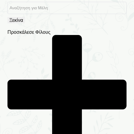
Ξεκίνα
Προσκάλεσε Φίλους