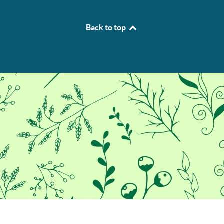
Back to top
Προκειμένου να σας παρέχουμε