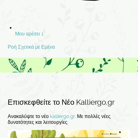
Μου αρέσει
1
Ροή
Σχετικά με Εμένα
Επισκεφθείτε το Νέο Kalliergo.gr
Ανακαλύψτε το νέο
kalliergo.gr
. Με πολλές νέες
δυνατότητες και λειτουργίες.