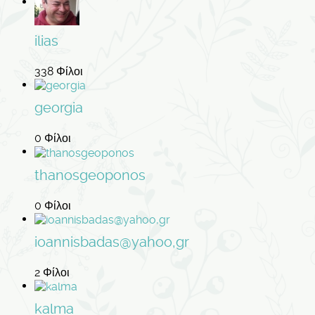
ilias
338 Φίλοι
georgia
0 Φίλοι
thanosgeoponos
0 Φίλοι
ioannisbadas@yahoo,gr
2 Φίλοι
kalma