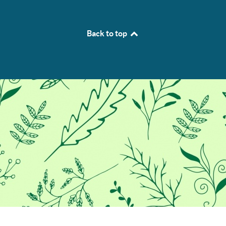
Back to top
Προκειμένου να σας παρέχουμε