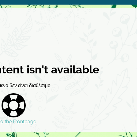
ntent isn't available
ενο δεν είναι διαθέσιμο
to the Frontpage