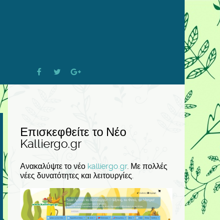
Επισκεφθείτε το Νέο
Kalliergo.gr
Ανακαλύψτε το νέο
kalliergo.gr
. Με πολλές
νέες δυνατότητες και λειτουργίες.