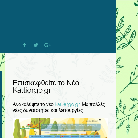
Επισκεφθείτε το Νέο
Kalliergo.gr
Ανακαλύψτε το νέο
kalliergo.gr
. Με πολλές
νέες δυνατότητες και λειτουργίες.