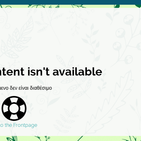
ntent isn't available
ενο δεν είναι διαθέσιμο
to the Frontpage