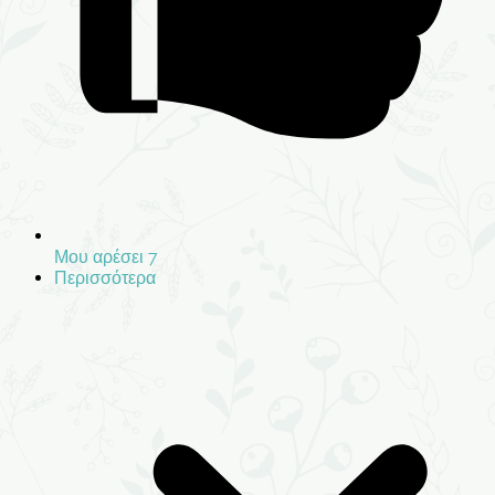
Μου αρέσει
7
Περισσότερα