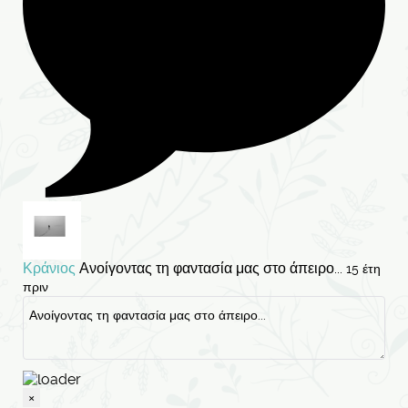
Κράνιος
Ανοίγοντας τη φαντασία μας στο άπειρο...
15 έτη
πριν
×