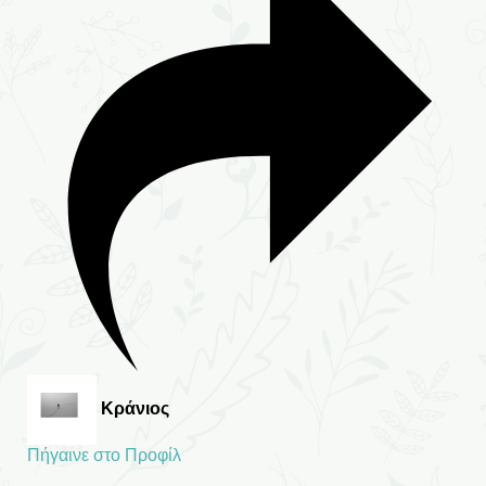
Κράνιος
Πήγαινε στο Προφίλ