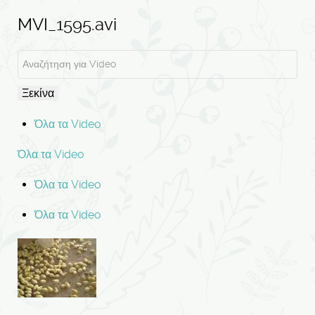
MVI_1595.avi
Ξεκίνα
Όλα τα Video
Όλα τα Video
Όλα τα Video
Όλα τα Video