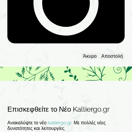
Άκυρο
Αποστολή
Επισκεφθείτε το Νέο Kalliergo.gr
Ανακαλύψτε το νέο
kalliergo.gr
. Με πολλές νέες
δυνατότητες και λειτουργίες.