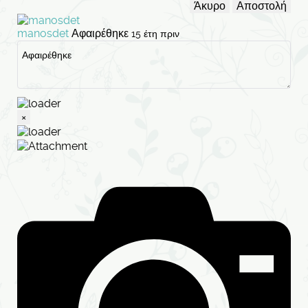
Άκυρο
Αποστολή
manosdet
Αφαιρέθηκε
15 έτη πριν
×