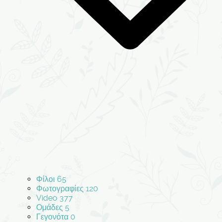
Φίλοι
65
Φωτογραφίες
120
Video
377
Ομάδες
5
Γεγονότα
0