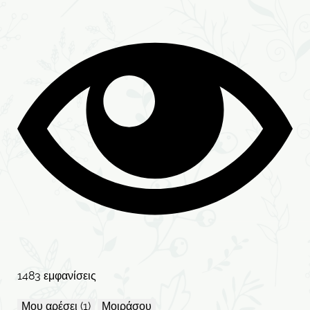
1483 εμφανίσεις
Μου αρέσει (1)
Μοιράσου