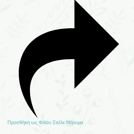
Προσθήκη ως Φίλου
Στείλε Μήνυμα