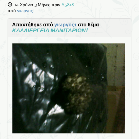
14 Χρόνια 3 Μήνες πριν
#5818
από
γιωργος1
Απαντήθηκε από
γιωργος1
στο θέμα
ΚΑΛΛΙΕΡΓΕΙΑ ΜΑΝΙΤΑΡΙΩΝ!