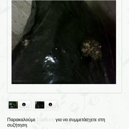
Παρακαλούμε
Σύνδεση
για να συμμετάσχετε στη
συζήτηση.