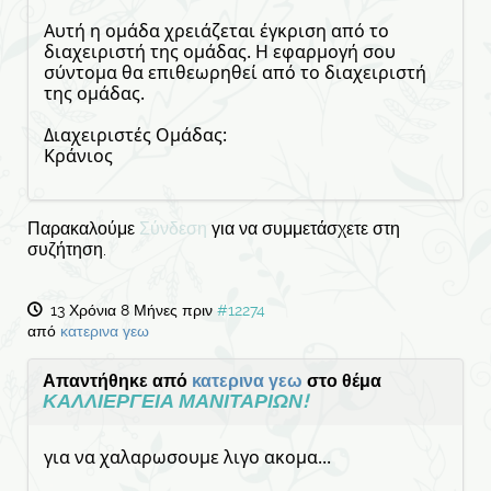
Αυτή η ομάδα χρειάζεται έγκριση από το
διαχειριστή της ομάδας. Η εφαρμογή σου
σύντομα θα επιθεωρηθεί από το διαχειριστή
της ομάδας.
Διαχειριστές Ομάδας:
Κράνιος
Παρακαλούμε
Σύνδεση
για να συμμετάσχετε στη
συζήτηση.
13 Χρόνια 8 Μήνες πριν
#12274
από
κατερινα γεω
Απαντήθηκε από
κατερινα γεω
στο θέμα
ΚΑΛΛΙΕΡΓΕΙΑ ΜΑΝΙΤΑΡΙΩΝ!
για να χαλαρωσουμε λιγο ακομα...